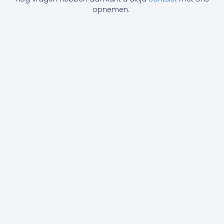
opnemen.