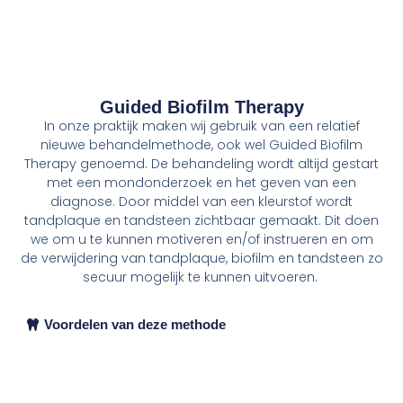
Guided Biofilm Therapy
In onze praktijk maken wij gebruik van een relatief
nieuwe behandelmethode, ook wel Guided Biofilm
Therapy genoemd. De behandeling wordt altijd gestart
met een mondonderzoek en het geven van een
diagnose. Door middel van een kleurstof wordt
tandplaque en tandsteen zichtbaar gemaakt. Dit doen
we om u te kunnen motiveren en/of instrueren en om
de verwijdering van tandplaque, biofilm en tandsteen zo
secuur mogelijk te kunnen uitvoeren.
Voordelen van deze methode